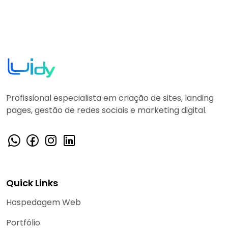
Profissional especialista em criação de sites, landing
pages, gestão de redes sociais e marketing digital.
Quick Links
Hospedagem Web
Portfólio