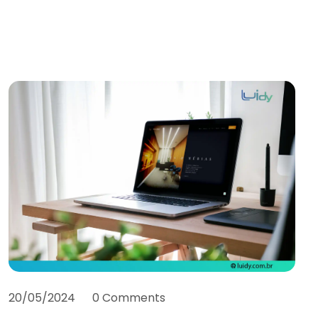
20/05/2024
0 Comments