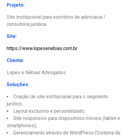
Projeto:
Site institucional para escritório de advocacia /
consultoria jurídica.
Site:
https://www.lopesenebias.com.br
Cliente:
Lopes e Nébias Advogados
Soluções:
Criação de site institucional para o segmento
jurídico;
Layout exclusivo e personalizado;
Site responsivo para dispositivos móveis (tablet e
smartphones);
Gerenciamento através do WordPress (Sistema de