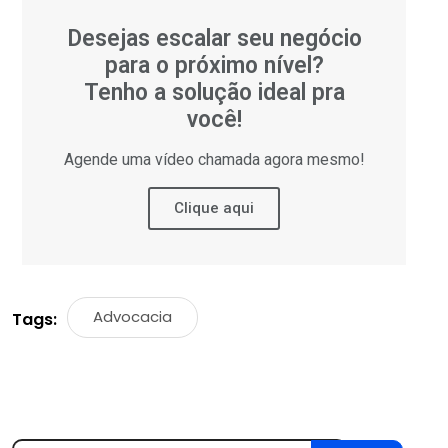
Desejas escalar seu negócio
para o próximo nível?
Tenho a solução ideal pra
você!
Agende uma vídeo chamada agora mesmo!
Clique aqui
Advocacia
Tags: