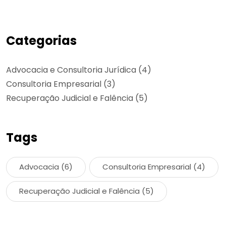
Categorias
Advocacia e Consultoria Jurídica
(4)
Consultoria Empresarial
(3)
Recuperação Judicial e Falência
(5)
Tags
Advocacia
(6)
Consultoria Empresarial
(4)
Recuperação Judicial e Falência
(5)