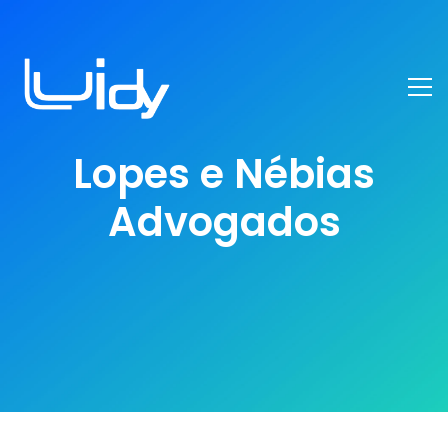
Lopes e Nébias
Advogados