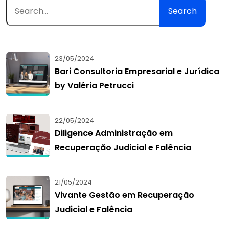
Search
23/05/2024
Bari Consultoria Empresarial e Jurídica
by Valéria Petrucci
22/05/2024
Diligence Administração em
Recuperação Judicial e Falência
21/05/2024
Vivante Gestão em Recuperação
Judicial e Falência