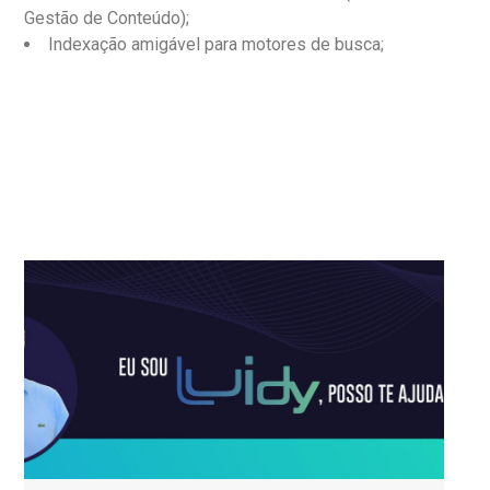
Gestão de Conteúdo);
Indexação amigável para motores de busca;