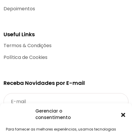
Depoimentos
Useful Links
Termos & Condições
Política de Cookies
Receba Novidades por E-mail
Gerenciar o
consentimento
Para fornecer as melhores experiências, usamos tecnologias