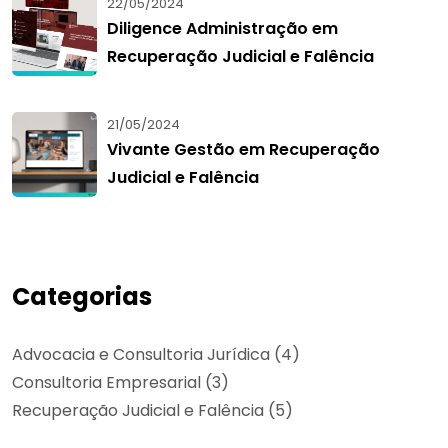
22/05/2024
Diligence Administração em
Recuperação Judicial e Falência
21/05/2024
Vivante Gestão em Recuperação
Judicial e Falência
Categorias
Advocacia e Consultoria Jurídica
(4)
Consultoria Empresarial
(3)
Recuperação Judicial e Falência
(5)