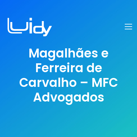
Magalhães e
Ferreira de
Carvalho – MFC
Advogados