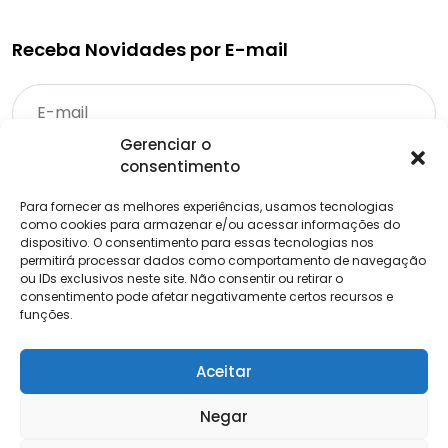
Receba Novidades por E-mail
Gerenciar o
consentimento
Para fornecer as melhores experiências, usamos tecnologias
como cookies para armazenar e/ou acessar informações do
dispositivo. O consentimento para essas tecnologias nos
permitirá processar dados como comportamento de navegação
ou IDs exclusivos neste site. Não consentir ou retirar o
consentimento pode afetar negativamente certos recursos e
funções.
Aceitar
Negar