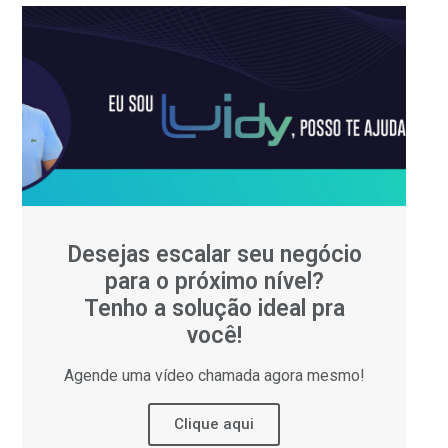
Desejas escalar seu negócio
para o próximo nível?
Tenho a solução ideal pra
você!
Agende uma vídeo chamada agora mesmo!
Clique aqui