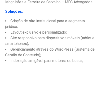
Magalhães e Ferreira de Carvalho – MFC Advogados
Soluções:
Criação de site institucional para o segmento
jurídico;
Layout exclusivo e personalizado;
Site responsivo para dispositivos móveis (tablet e
smartphones);
Gerenciamento através do WordPress (Sistema de
Gestão de Conteúdo);
Indexação amigável para motores de busca;