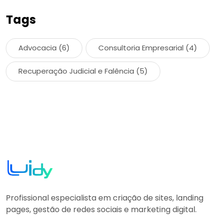
Tags
Advocacia
(6)
Consultoria Empresarial
(4)
Recuperação Judicial e Falência
(5)
Profissional especialista em criação de sites, landing
pages, gestão de redes sociais e marketing digital.