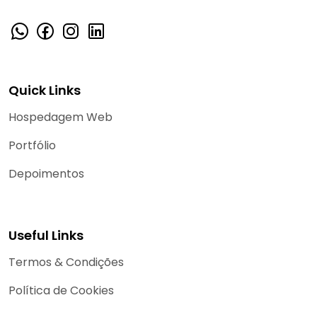
Quick Links
Hospedagem Web
Portfólio
Depoimentos
Useful Links
Termos & Condições
Política de Cookies