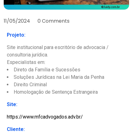
11/05/2024
0 Comments
Projeto:
Site institucional para escritório de advocacia /
consultoria jurídica.
Especialistas em:
Direto da Família e Sucessões
Soluções Jurídicas na Lei Maria da Penha
Direito Criminal
Homologação de Sentença Estrangeira
Site:
https://www.mfcadvogados.adv.br/
Cliente: