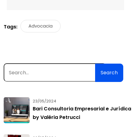
Advocacia
Tags:
Search
23/05/2024
Bari Consultoria Empresarial e Jurídica
by Valéria Petrucci